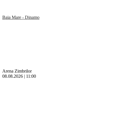
Baia Mare - Dinamo
Arena Zimbrilor
08.08.2026 | 11:00