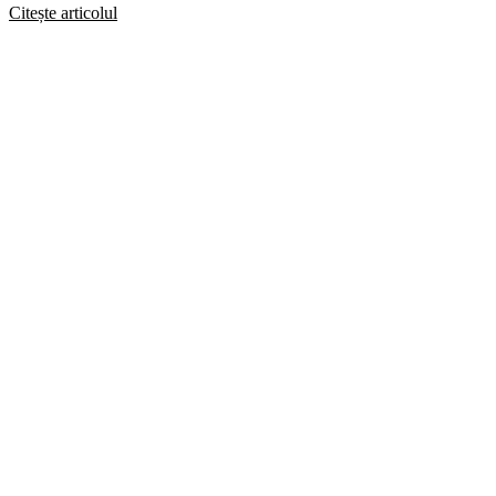
Citește articolul