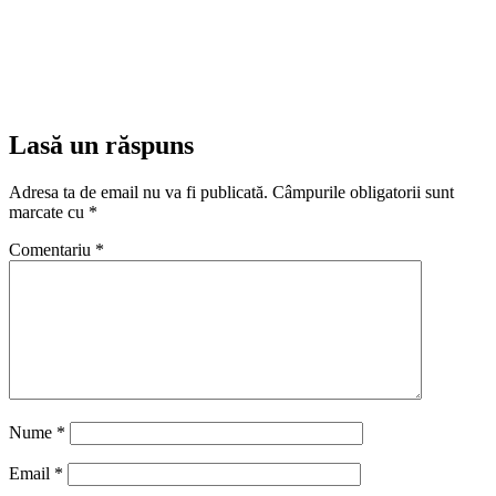
Lasă un răspuns
Adresa ta de email nu va fi publicată.
Câmpurile obligatorii sunt
marcate cu
*
Comentariu
*
Nume
*
Email
*