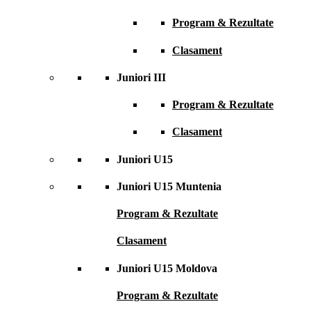
Program & Rezultate
Clasament
Juniori III
Program & Rezultate
Clasament
Juniori U15
Juniori U15 Muntenia
Program & Rezultate
Clasament
Juniori U15 Moldova
Program & Rezultate