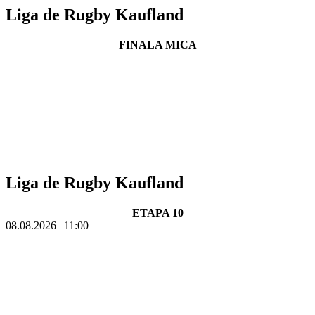
Liga de Rugby Kaufland
FINALA MICA
Liga de Rugby Kaufland
ETAPA 10
08.08.2026 | 11:00