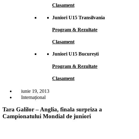
Clasament
Juniori U15 Transilvania
Program & Rezultate
Clasament
Juniori U15 București
Program & Rezultate
Clasament
iunie 19, 2013
Internațional
Tara Galilor – Anglia, finala surpriza a
Campionatului Mondial de juniori