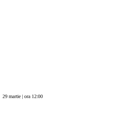
29 martie | ora 12:00