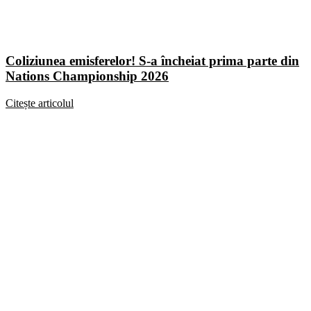
Coliziunea emisferelor! S-a încheiat prima parte din
Nations Championship 2026
Citește articolul