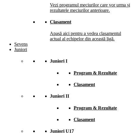
Vezi programul meciurilor care vor urma și
rezultatele meciurilor anterioare.
Clasament
Apasă aici pentru a vedea clasamentul
actual al echipelor din această ligă.
Sevens
Juniori
Juniori I
Program & Rezultate
Clasament
Juniori II
Program & Rezultate
Clasament
Juniori U17