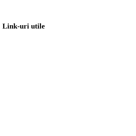
Link-uri utile