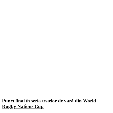
Punct final în seria testelor de vară din World
Rugby Nations Cup