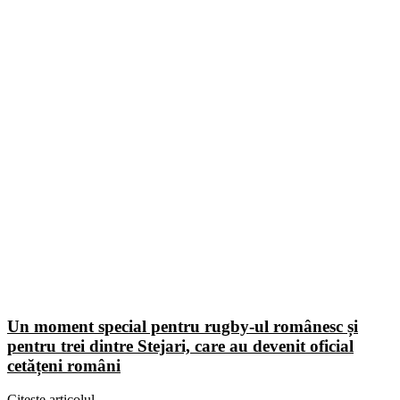
Un moment special pentru rugby-ul românesc și
pentru trei dintre Stejari, care au devenit oficial
cetățeni români
Citește articolul