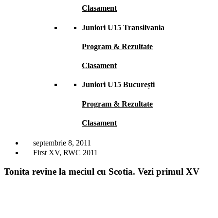
Clasament
Juniori U15 Transilvania
Program & Rezultate
Clasament
Juniori U15 București
Program & Rezultate
Clasament
septembrie 8, 2011
First XV
,
RWC 2011
Tonita revine la meciul cu Scotia. Vezi primul XV