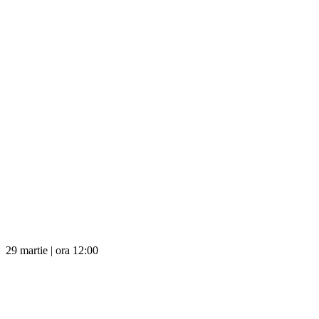
29 martie | ora 12:00