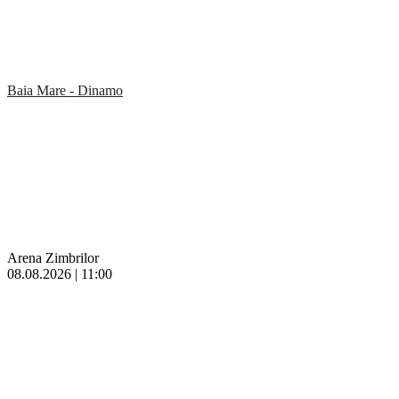
Baia Mare - Dinamo
Arena Zimbrilor
08.08.2026 | 11:00