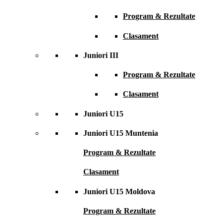
Program & Rezultate
Clasament
Juniori III
Program & Rezultate
Clasament
Juniori U15
Juniori U15 Muntenia
Program & Rezultate
Clasament
Juniori U15 Moldova
Program & Rezultate