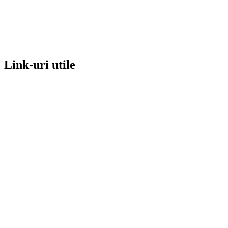
Link-uri utile