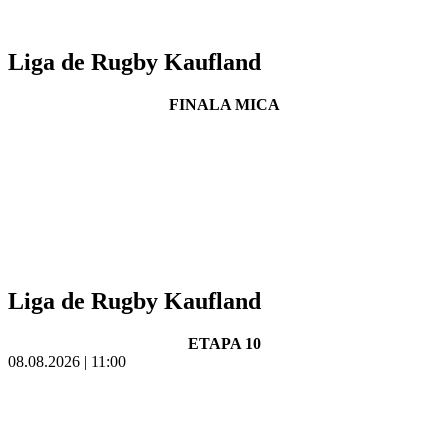
Liga de Rugby Kaufland
FINALA MICA
Liga de Rugby Kaufland
ETAPA 10
08.08.2026 | 11:00