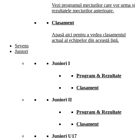
Vezi programul meciurilor care vor urma și
rezultatele meciurilor anterioare.
Clasament
Apasă aici pentru a vedea clasamentul
actual al echipelor din această ligă.
Sevens
Juniori
Juniori I
Program & Rezultate
Clasament
Juniori II
Program & Rezultate
Clasament
Juniori U17