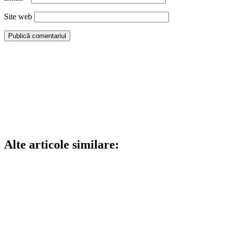
Site web
Alte articole similare: