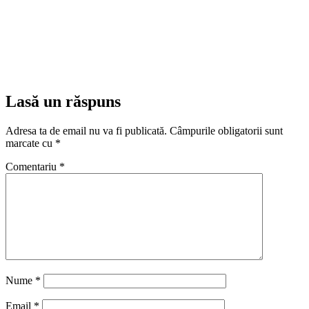
Lasă un răspuns
Adresa ta de email nu va fi publicată.
Câmpurile obligatorii sunt
marcate cu
*
Comentariu
*
Nume
*
Email
*