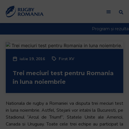
iulie 19, 2016
First XV
Trei meciuri test pentru Romania
in luna noiembrie
Nationala de rugby a Romaniei va disputa trei meciuri test
in luna noiembrie. Astfel, Stejarii vor intalni la Bucuresti, pe
Stadionul “Arcul de Triumf”, Statele Unite ale Americii,
Canada si Uruguay. Toate cele trei echipe au participat la