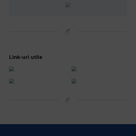
Link-uri utile