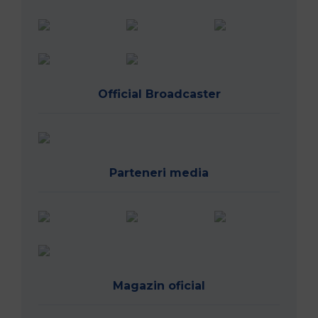
Official Broadcaster
Parteneri media
Magazin oficial