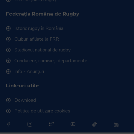
Federația Româna de Rugby
Istoric rugby în România
Cluburi afiliate la FRR
Stadionul național de rugby
Conducere, comisii și departamente
Info - Anunțuri
Link-uri utile
Download
Politica de utilizare cookies