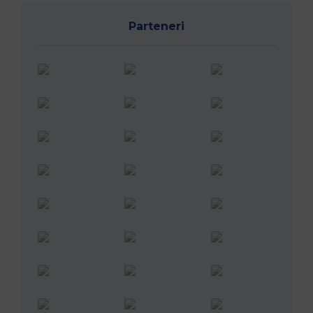
Parteneri