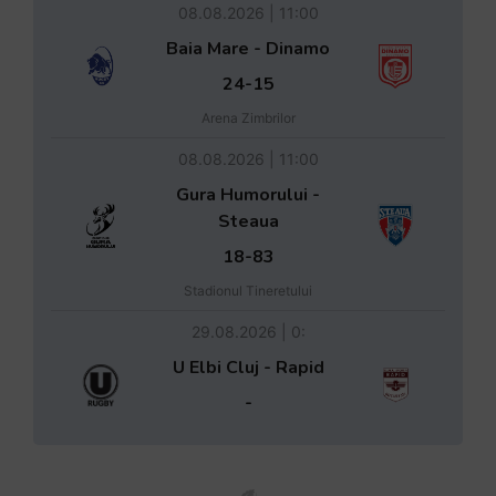
08.08.2026 | 11:00
Baia Mare - Dinamo
24-15
Arena Zimbrilor
08.08.2026 | 11:00
Gura Humorului -
Steaua
18-83
Stadionul Tineretului
29.08.2026 | 0:
U Elbi Cluj - Rapid
-