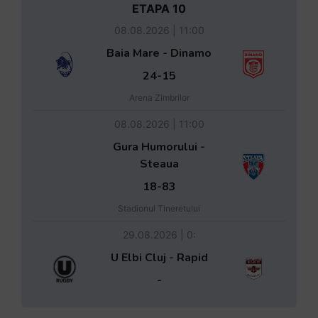
ETAPA 10
08.08.2026 | 11:00
Baia Mare - Dinamo
24-15
Arena Zimbrilor
08.08.2026 | 11:00
Gura Humorului -
Steaua
18-83
Stadionul Tineretului
29.08.2026 | 0:
U Elbi Cluj - Rapid
-