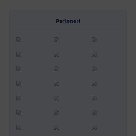
Parteneri