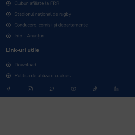
Cluburi afiliate la FRR
Stadionul național de rugby
Conducere, comisii și departamente
Info - Anunțuri
Link-uri utile
Download
Politica de utilizare cookies