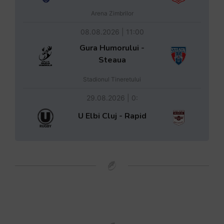
Arena Zimbrilor
08.08.2026 | 11:00
Gura Humorului -
Steaua
Stadionul Tineretului
29.08.2026 | 0:
U Elbi Cluj - Rapid