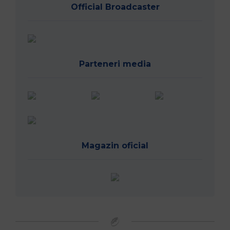
Official Broadcaster
Parteneri media
Magazin oficial