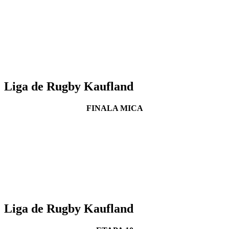
Liga de Rugby Kaufland
FINALA MICA
Liga de Rugby Kaufland