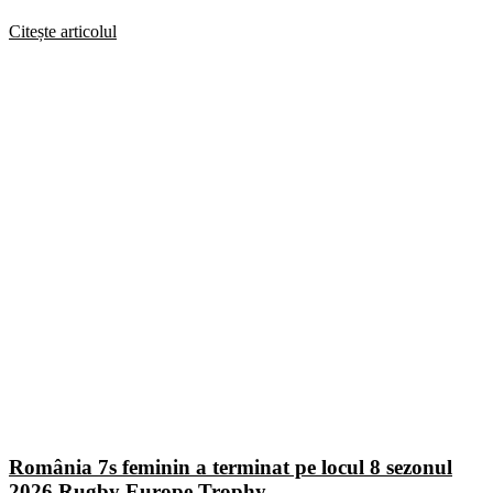
Citește articolul
România 7s feminin a terminat pe locul 8 sezonul
2026 Rugby Europe Trophy