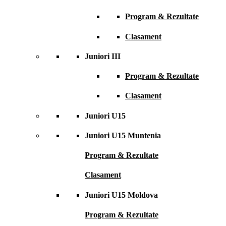
Program & Rezultate
Clasament
Juniori III
Program & Rezultate
Clasament
Juniori U15
Juniori U15 Muntenia
Program & Rezultate
Clasament
Juniori U15 Moldova
Program & Rezultate