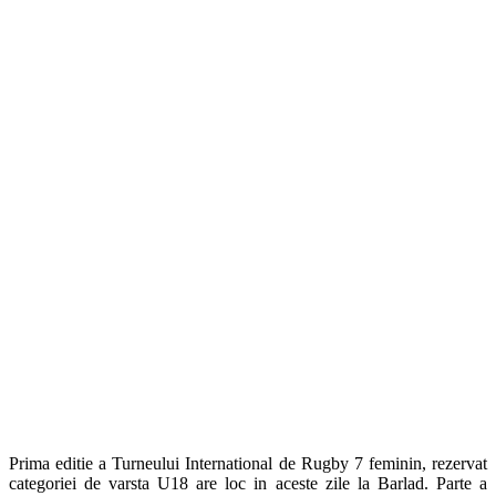
Prima editie a Turneului International de Rugby 7 feminin, rezervat
categoriei de varsta U18 are loc in aceste zile la Barlad. Parte a