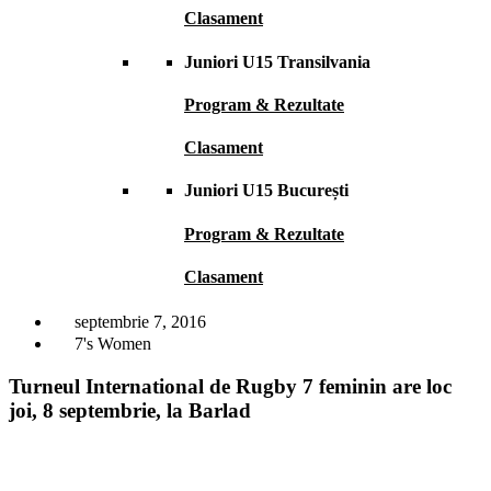
Clasament
Juniori U15 Transilvania
Program & Rezultate
Clasament
Juniori U15 București
Program & Rezultate
Clasament
septembrie 7, 2016
7's Women
Turneul International de Rugby 7 feminin are loc
joi, 8 septembrie, la Barlad