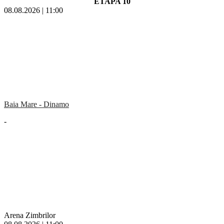
ETAPA 10
08.08.2026 | 11:00
Baia Mare - Dinamo
-
Arena Zimbrilor