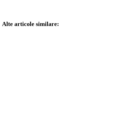
Alte articole similare: