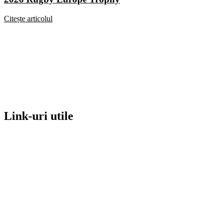
Citește articolul
Link-uri utile