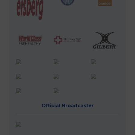
Official Broadcaster