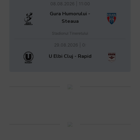
08.08.2026 | 11:00
Gura Humorului -
Steaua
Stadionul Tineretului
29.08.2026 | 0:
U Elbi Cluj - Rapid