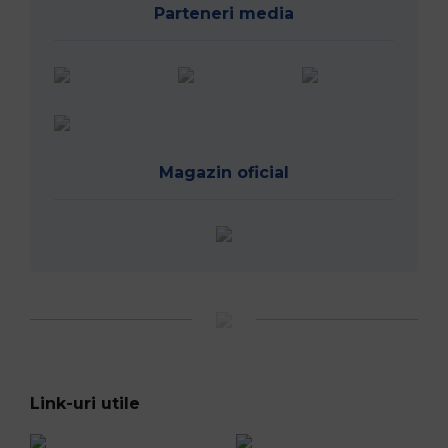
Parteneri media
Magazin oficial
Link-uri utile