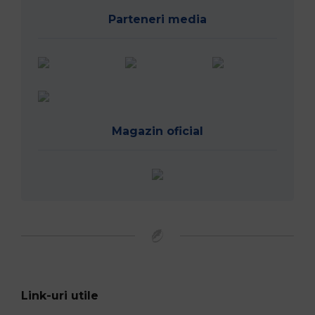
Parteneri media
Magazin oficial
Link-uri utile