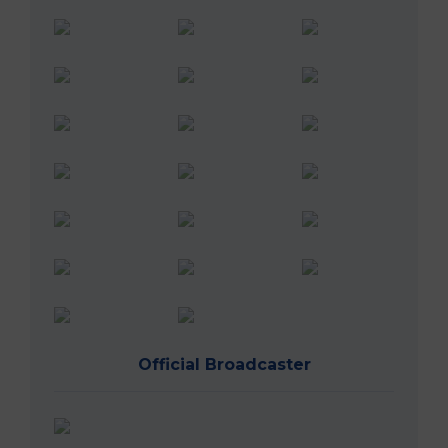
Official Broadcaster