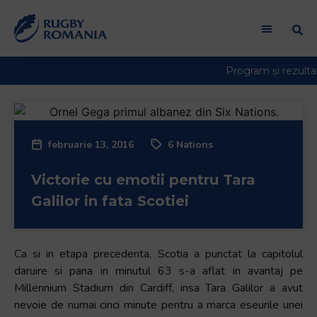
februarie 13, 2016
6 Nations
Victorie cu emotii pentru Tara
Galilor in fata Scotiei
Ca si in etapa precedenta, Scotia a punctat la capitolul
daruire si pana in minutul 63 s-a aflat in avantaj pe
Millennium Stadium din Cardiff, insa Tara Galilor a avut
nevoie de numai cinci minute pentru a marca eseurile unei