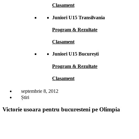
Clasament
Juniori U15 Transilvania
Program & Rezultate
Clasament
Juniori U15 București
Program & Rezultate
Clasament
septembrie 8, 2012
Știri
Victorie usoara pentru bucuresteni pe Olimpia