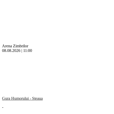
Arena Zimbrilor
08.08.2026 | 11:00
Gura Humorului - Steaua
-