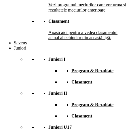
Vezi programul meciurilor care vor urma și
rezultatele meciurilor anterioare.
Clasament
Apasă aici pentru a vedea clasamentul
actual al echipelor din această ligă.
Sevens
Juniori
Juniori I
Program & Rezultate
Clasament
Juniori II
Program & Rezultate
Clasament
Juniori U17