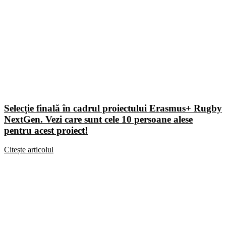
Selecție finală în cadrul proiectului Erasmus+ Rugby
NextGen. Vezi care sunt cele 10 persoane alese
pentru acest proiect!
Citește articolul