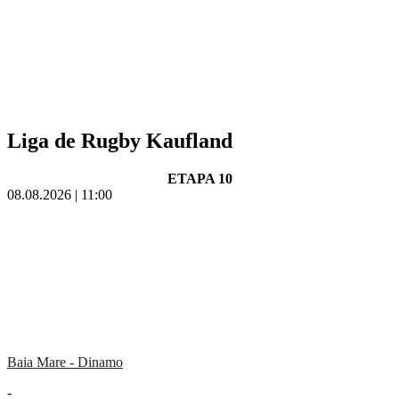
Liga de Rugby Kaufland
ETAPA 10
08.08.2026 | 11:00
Baia Mare - Dinamo
-