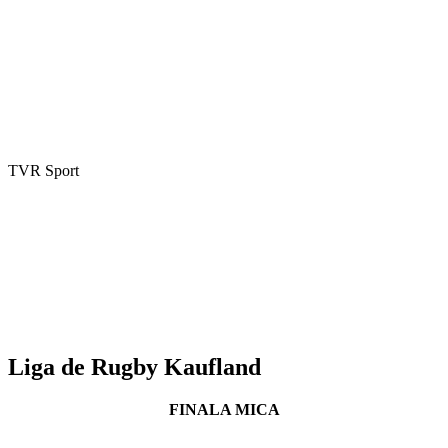
TVR Sport
Liga de Rugby Kaufland
FINALA MICA