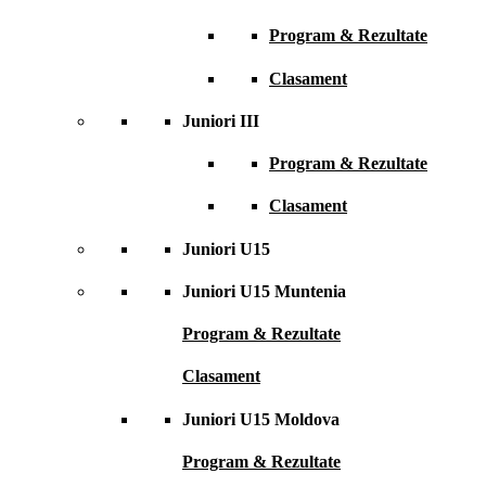
Program & Rezultate
Clasament
Juniori III
Program & Rezultate
Clasament
Juniori U15
Juniori U15 Muntenia
Program & Rezultate
Clasament
Juniori U15 Moldova
Program & Rezultate