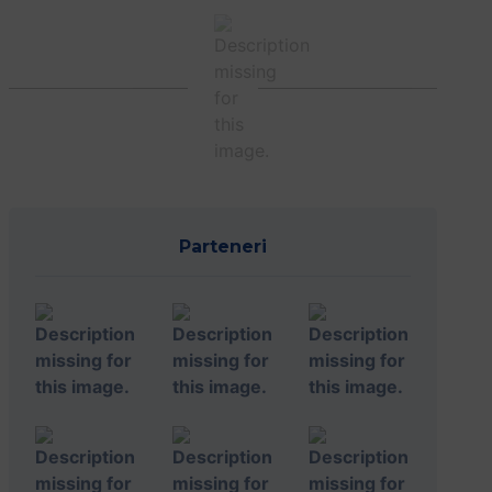
Parteneri