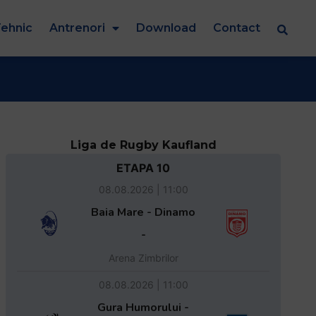
ehnic
Antrenori
Download
Contact
Liga de Rugby Kaufland
ETAPA 10
08.08.2026 | 11:00
Baia Mare - Dinamo
-
Arena Zimbrilor
08.08.2026 | 11:00
Gura Humorului -