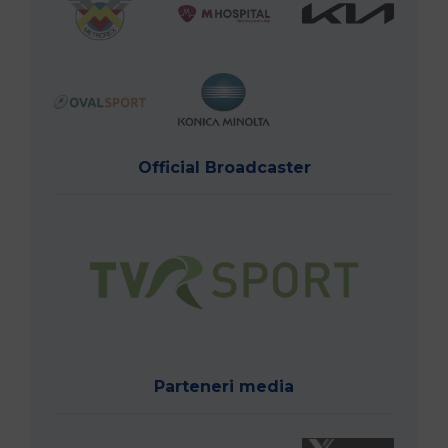
Official Broadcaster
Parteneri media