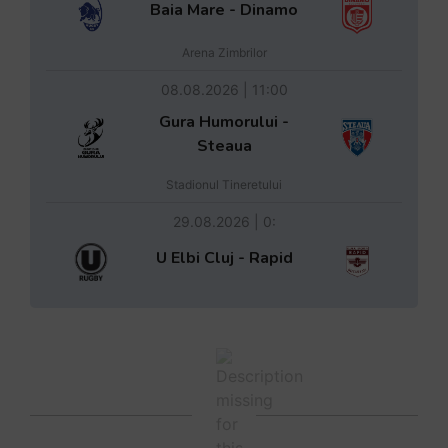
Baia Mare - Dinamo
Arena Zimbrilor
08.08.2026 | 11:00
Gura Humorului -
Steaua
Stadionul Tineretului
29.08.2026 | 0:
U Elbi Cluj - Rapid