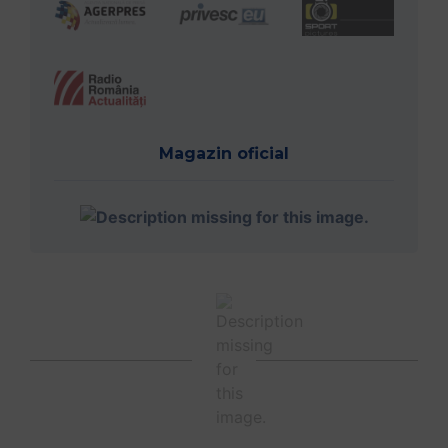
Magazin oficial