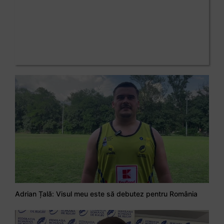
Adrian Țală: Visul meu este să debutez pentru România