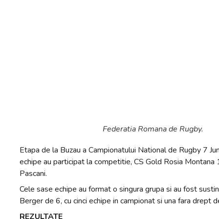
Federatia Romana de Rugby.
Etapa de la Buzau a Campionatului National de Rugby 7 Ju
echipe au participat la competitie, CS Gold Rosia Montana
Pascani.
Cele sase echipe au format o singura grupa si au fost sustin
Berger de 6, cu cinci echipe in campionat si una fara drept d
REZULTATE