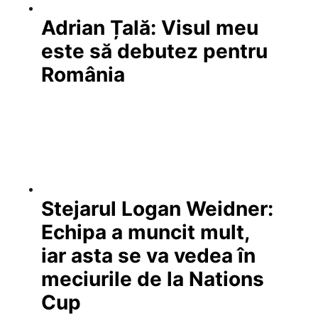
Adrian Țală: Visul meu
este să debutez pentru
România
Stejarul Logan Weidner:
Echipa a muncit mult,
iar asta se va vedea în
meciurile de la Nations
Cup