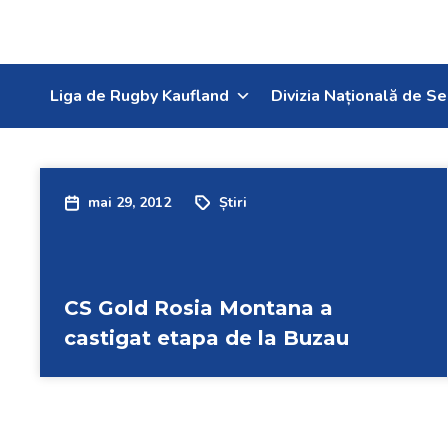
Liga de Rugby Kaufland
Divizia Națională de Se
mai 29, 2012
Știri
CS Gold Rosia Montana a
castigat etapa de la Buzau