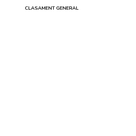
CLASAMENT GENERAL