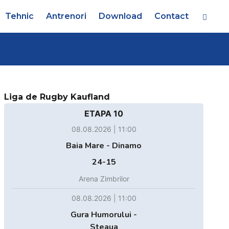
Tehnic
Antrenori
Download
Contact
Liga de Rugby Kaufland
ETAPA 10
08.08.2026 | 11:00
Baia Mare - Dinamo
24-15
Arena Zimbrilor
08.08.2026 | 11:00
Gura Humorului -
Steaua