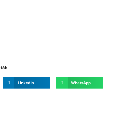
tăi:
LinkedIn
WhatsApp