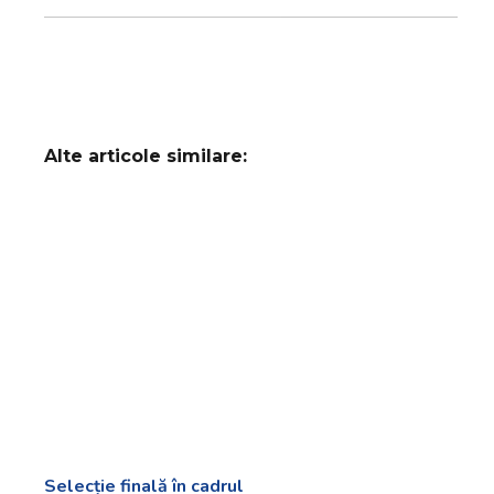
Alte articole similare:
Selecție finală în cadrul