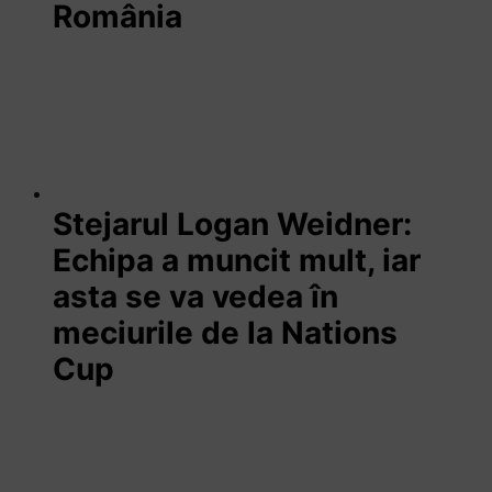
România
Stejarul Logan Weidner:
Echipa a muncit mult, iar
asta se va vedea în
meciurile de la Nations
Cup