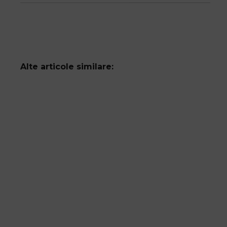
Alte articole similare: