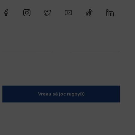
Vreau să joc rugby