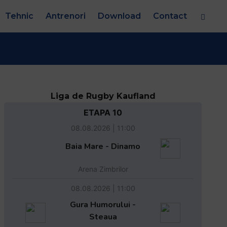
Tehnic
Antrenori
Download
Contact
Liga de Rugby Kaufland
ETAPA 10
08.08.2026 | 11:00
Baia Mare - Dinamo
Arena Zimbrilor
08.08.2026 | 11:00
Gura Humorului -
Steaua