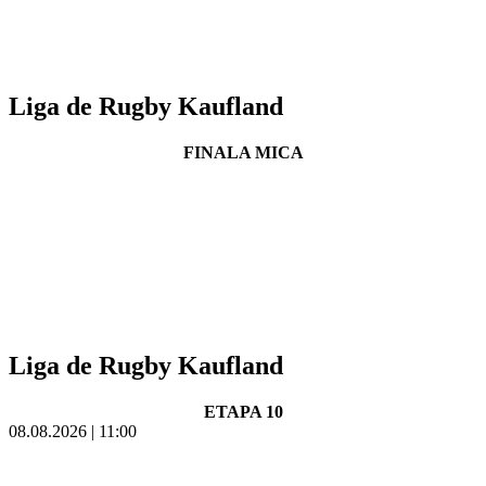
Liga de Rugby Kaufland
FINALA MICA
Liga de Rugby Kaufland
ETAPA 10
08.08.2026 | 11:00