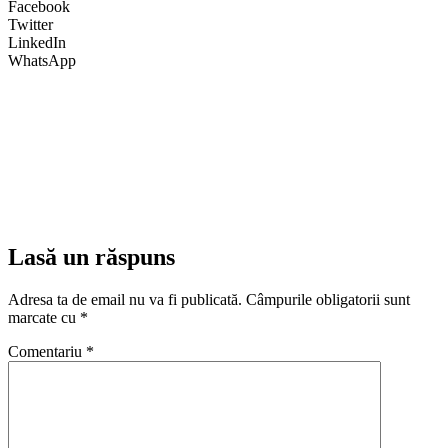
Facebook
Twitter
LinkedIn
WhatsApp
Lasă un răspuns
Adresa ta de email nu va fi publicată.
Câmpurile obligatorii sunt
marcate cu
*
Comentariu
*