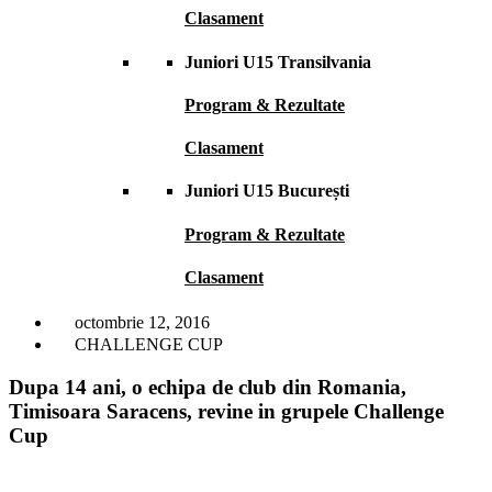
Clasament
Juniori U15 Transilvania
Program & Rezultate
Clasament
Juniori U15 București
Program & Rezultate
Clasament
octombrie 12, 2016
CHALLENGE CUP
Dupa 14 ani, o echipa de club din Romania,
Timisoara Saracens, revine in grupele Challenge
Cup