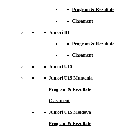
Program & Rezultate
Clasament
Juniori III
Program & Rezultate
Clasament
Juniori U15
Juniori U15 Muntenia
Program & Rezultate
Clasament
Juniori U15 Moldova
Program & Rezultate