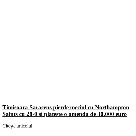
Timisoara Saracens pierde meciul cu Northampton
Saints cu 28-0 si plateste o amenda de 30.000 euro
Citește articolul