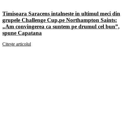
Timisoara Saracens intalneste in ultimul meci din
grupele Challenge Cup,pe Northampton Saints:
„Am convingerea ca suntem pe drumul cel bun”,
spune Capatana
Citește articolul