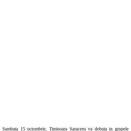
Sambata 15 octombrie, Timisoara Saracens va debuta in grupele