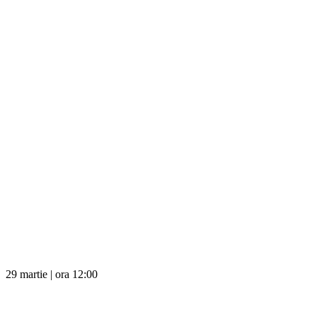
29 martie | ora 12:00