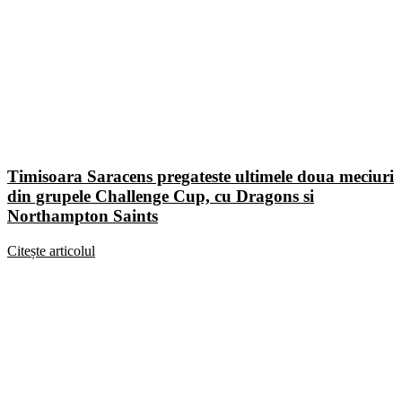
Timisoara Saracens pregateste ultimele doua meciuri
din grupele Challenge Cup, cu Dragons si
Northampton Saints
Citește articolul