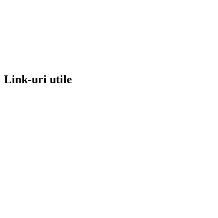
Link-uri utile