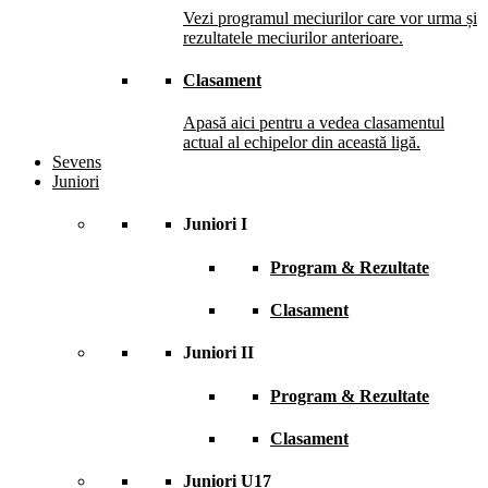
Vezi programul meciurilor care vor urma și
rezultatele meciurilor anterioare.
Clasament
Apasă aici pentru a vedea clasamentul
actual al echipelor din această ligă.
Sevens
Juniori
Juniori I
Program & Rezultate
Clasament
Juniori II
Program & Rezultate
Clasament
Juniori U17