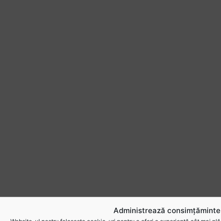
Administrează consimțămintel