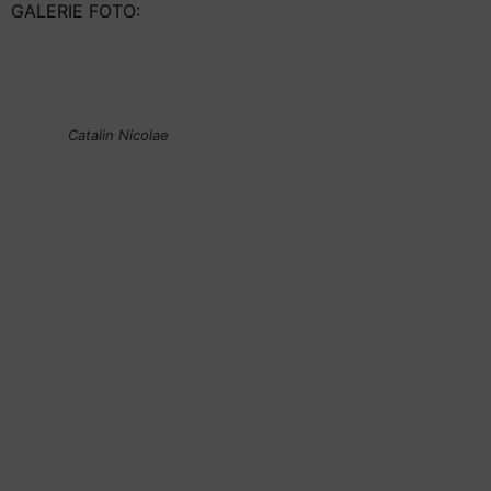
GALERIE FOTO:
Catalin Nicolae