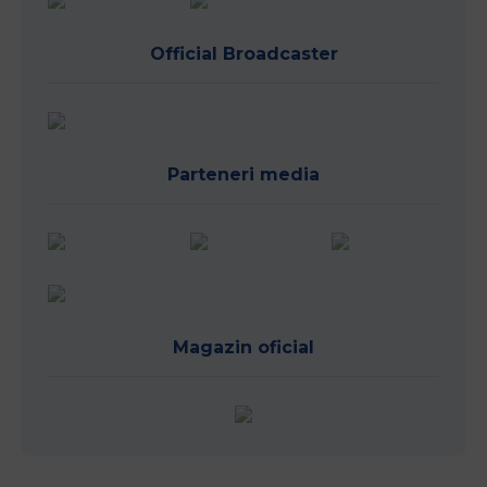
Official Broadcaster
Parteneri media
Magazin oficial