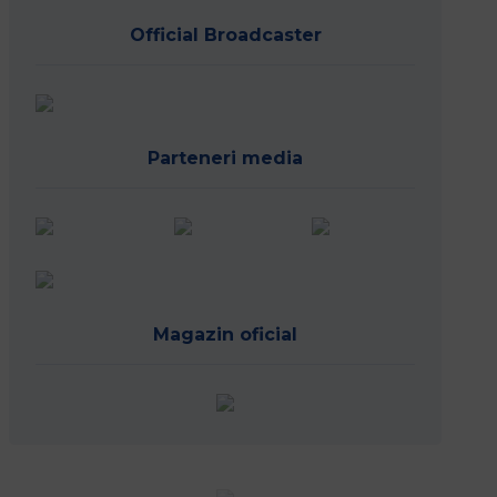
Official Broadcaster
Parteneri media
Magazin oficial