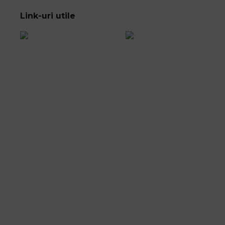
Link-uri utile