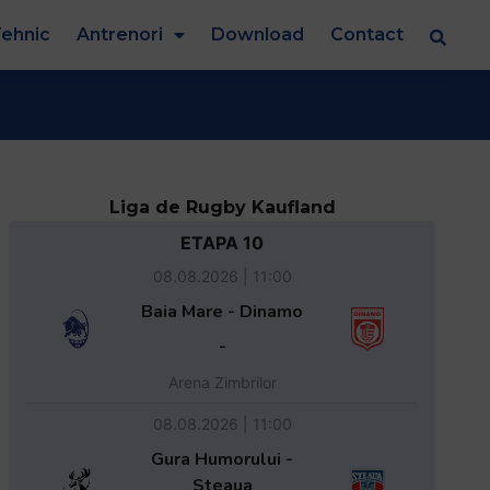
ehnic
Antrenori
Download
Contact
Liga de Rugby Kaufland
ETAPA 10
08.08.2026 | 11:00
Baia Mare - Dinamo
-
Arena Zimbrilor
08.08.2026 | 11:00
Gura Humorului -
Steaua