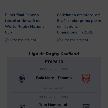
Punct final în seria
Coliziunea emisferelor!
testelor de vară din
S-a încheiat prima parte
World Rugby Nations
din Nations
Cup
Championship 2026
Citește articolul
Citește articolul
Liga de Rugby Kaufland
ETAPA 10
08.08.2026 | 11:00
Baia Mare - Dinamo
Arena Zimbrilor
08.08.2026 | 11:00
Gura Humorului -