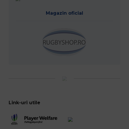
Magazin oficial
Link-uri utile