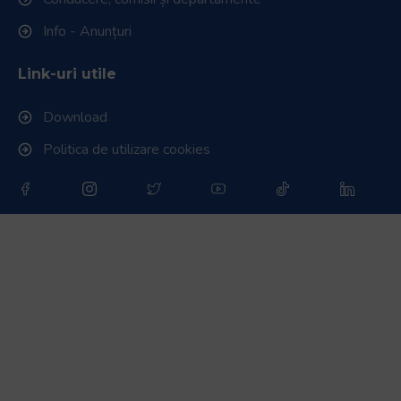
Info - Anunțuri
Link-uri utile
Download
Politica de utilizare cookies