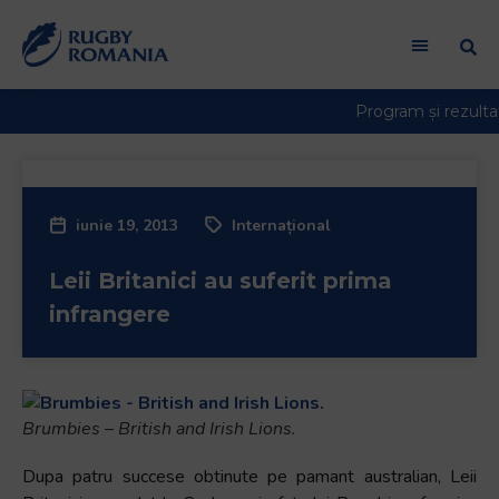
iunie 19, 2013
Internațional
Leii Britanici au suferit prima
infrangere
Brumbies – British and Irish Lions.
Dupa patru succese obtinute pe pamant australian, Leii