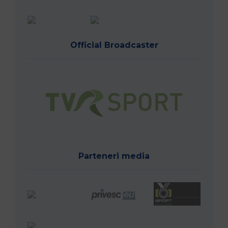
Official Broadcaster
Parteneri media