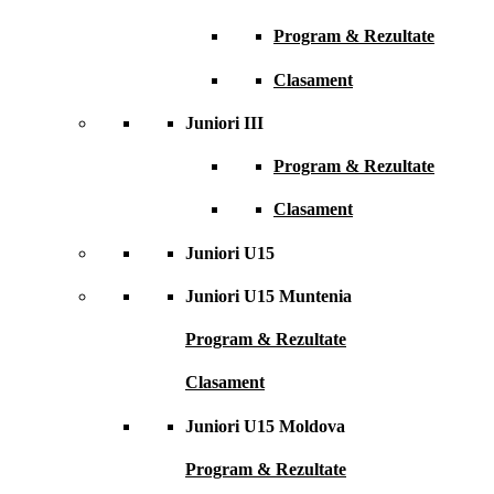
Program & Rezultate
Clasament
Juniori III
Program & Rezultate
Clasament
Juniori U15
Juniori U15 Muntenia
Program & Rezultate
Clasament
Juniori U15 Moldova
Program & Rezultate