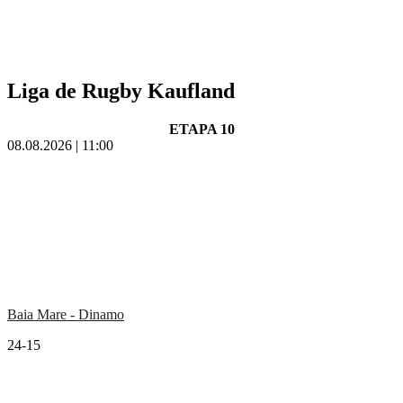
Liga de Rugby Kaufland
ETAPA 10
08.08.2026 | 11:00
Baia Mare - Dinamo
24-15