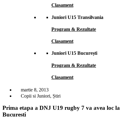
Clasament
Juniori U15 Transilvania
Program & Rezultate
Clasament
Juniori U15 București
Program & Rezultate
Clasament
martie 8, 2013
Copii si Juniori
,
Știri
Prima etapa a DNJ U19 rugby 7 va avea loc la
Bucuresti