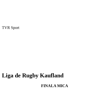
TVR Sport
Liga de Rugby Kaufland
FINALA MICA