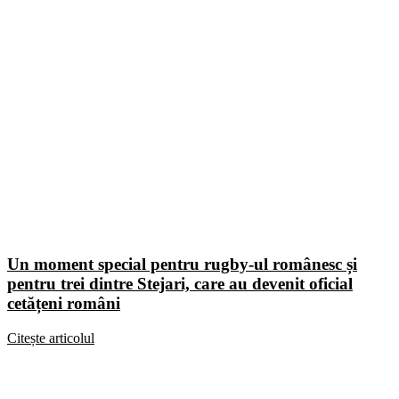
Un moment special pentru rugby-ul românesc și
pentru trei dintre Stejari, care au devenit oficial
cetățeni români
Citește articolul