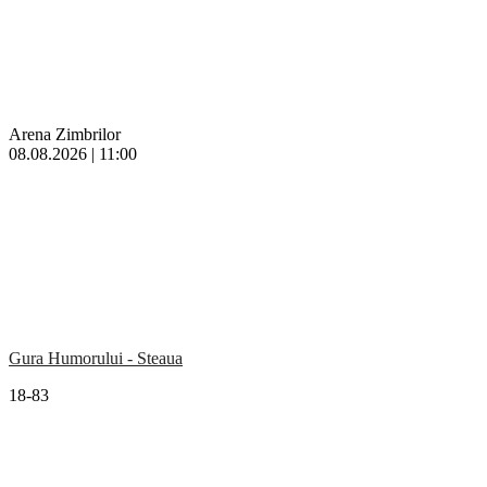
Arena Zimbrilor
08.08.2026 | 11:00
Gura Humorului - Steaua
18-83