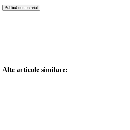
Alte articole similare: