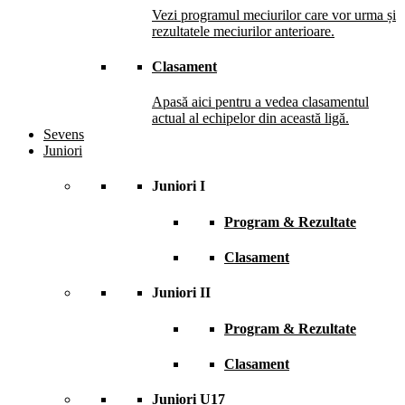
Vezi programul meciurilor care vor urma și
rezultatele meciurilor anterioare.
Clasament
Apasă aici pentru a vedea clasamentul
actual al echipelor din această ligă.
Sevens
Juniori
Juniori I
Program & Rezultate
Clasament
Juniori II
Program & Rezultate
Clasament
Juniori U17