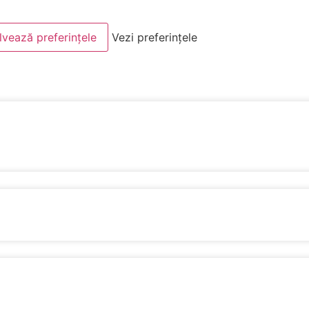
lvează preferințele
Vezi preferințele