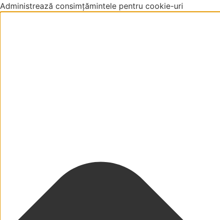
Administrează consimțămintele pentru cookie-uri