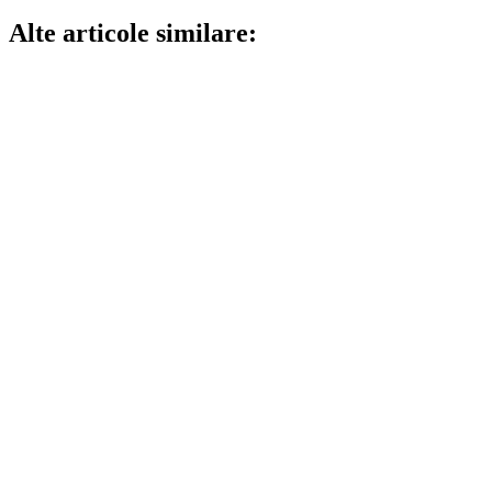
Alte articole similare: