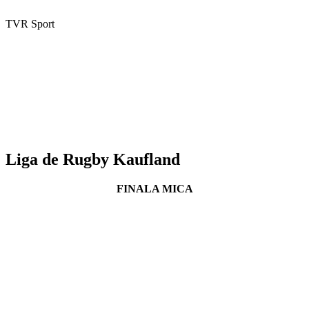
TVR Sport
Liga de Rugby Kaufland
FINALA MICA