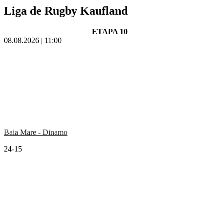
Liga de Rugby Kaufland
ETAPA 10
08.08.2026 | 11:00
Baia Mare - Dinamo
24-15