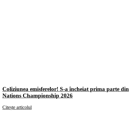
Coliziunea emisferelor! S-a încheiat prima parte din
Nations Championship 2026
Citește articolul