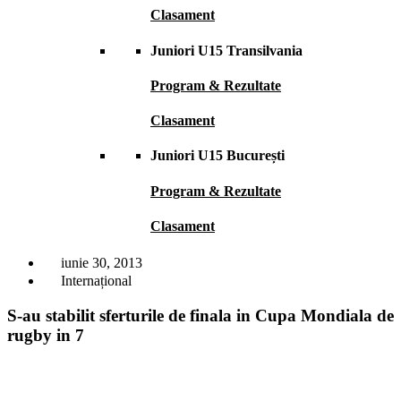
Clasament
Juniori U15 Transilvania
Program & Rezultate
Clasament
Juniori U15 București
Program & Rezultate
Clasament
iunie 30, 2013
Internațional
S-au stabilit sferturile de finala in Cupa Mondiala de
rugby in 7