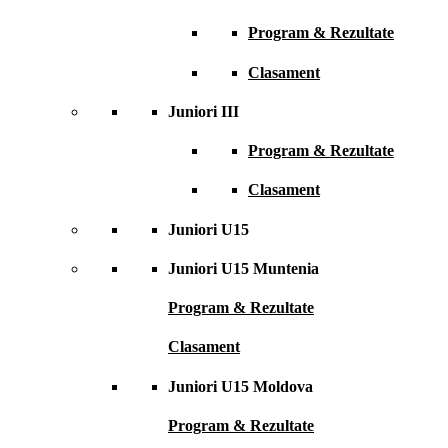
Program & Rezultate
Clasament
Juniori III
Program & Rezultate
Clasament
Juniori U15
Juniori U15 Muntenia
Program & Rezultate
Clasament
Juniori U15 Moldova
Program & Rezultate