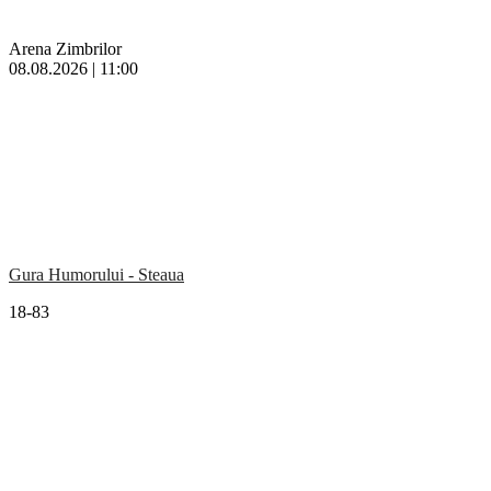
Arena Zimbrilor
08.08.2026 | 11:00
Gura Humorului - Steaua
18-83