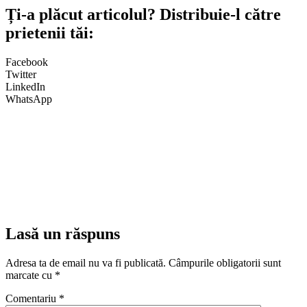
Ți-a plăcut articolul? Distribuie-l către
prietenii tăi:
Facebook
Twitter
LinkedIn
WhatsApp
Lasă un răspuns
Adresa ta de email nu va fi publicată.
Câmpurile obligatorii sunt
marcate cu
*
Comentariu
*