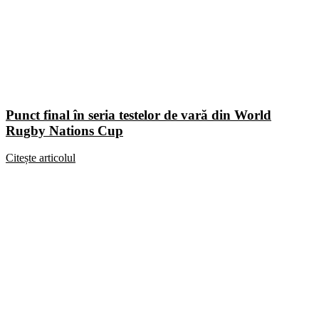
Punct final în seria testelor de vară din World
Rugby Nations Cup
Citește articolul