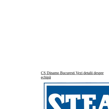
CS Dinamo Bucuresti
Vezi detalii despre
echipă