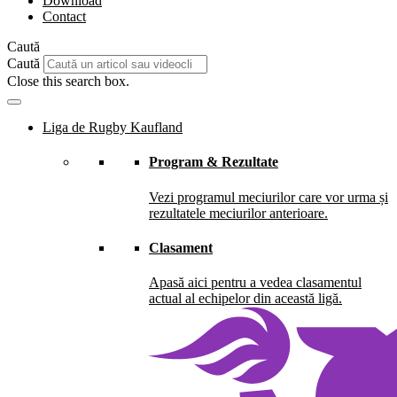
Download
Contact
Caută
Caută
Close this search box.
Liga de Rugby Kaufland
Program & Rezultate
Vezi programul meciurilor care vor urma și
rezultatele meciurilor anterioare.
Clasament
Apasă aici pentru a vedea clasamentul
actual al echipelor din această ligă.