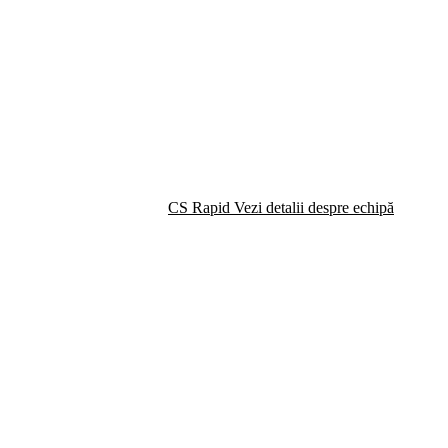
CS Rapid
Vezi detalii despre echipă