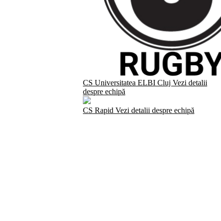
CS Universitatea ELBI Cluj
Vezi detalii
despre echipă
CS Rapid
Vezi detalii despre echipă