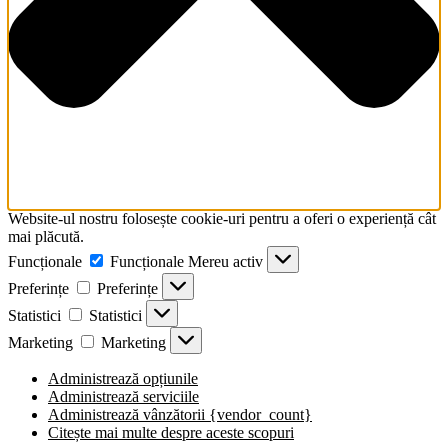
Website-ul nostru folosește cookie-uri pentru a oferi o experiență cât
mai plăcută.
Funcționale
Funcționale
Mereu activ
Preferințe
Preferințe
Statistici
Statistici
Marketing
Marketing
Administrează opțiunile
Administrează serviciile
Administrează vânzătorii {vendor_count}
Citește mai multe despre aceste scopuri