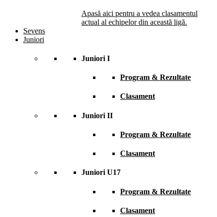
Apasă aici pentru a vedea clasamentul
actual al echipelor din această ligă.
Sevens
Juniori
Juniori I
Program & Rezultate
Clasament
Juniori II
Program & Rezultate
Clasament
Juniori U17
Program & Rezultate
Clasament