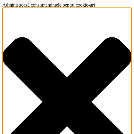
Administrează consimțămintele pentru cookie-uri