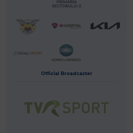
Official Broadcaster