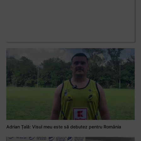
Adrian Țală: Visul meu este să debutez pentru România