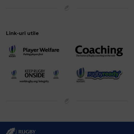
Link-uri utile