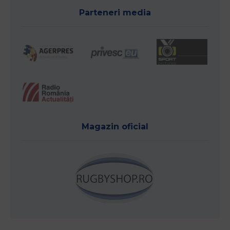
Parteneri media
Magazin oficial