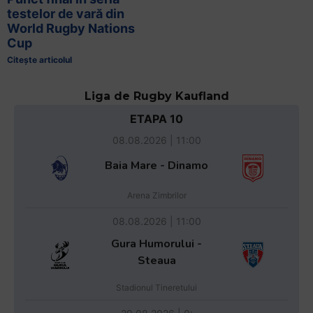
testelor de vară din
World Rugby Nations
Cup
Citește articolul
Liga de Rugby Kaufland
ETAPA 10
08.08.2026 | 11:00
Baia Mare - Dinamo
Arena Zimbrilor
08.08.2026 | 11:00
Gura Humorului -
Steaua
Stadionul Tineretului