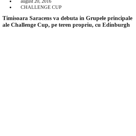
august 20, 2016
CHALLENGE CUP
Timisoara Saracens va debuta in Grupele principale
ale Challenge Cup, pe teren propriu, cu Edinburgh