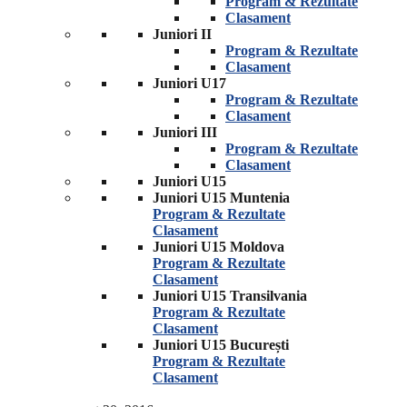
Program & Rezultate
Clasament
Juniori II
Program & Rezultate
Clasament
Juniori U17
Program & Rezultate
Clasament
Juniori III
Program & Rezultate
Clasament
Juniori U15
Juniori U15 Muntenia
Program & Rezultate
Clasament
Juniori U15 Moldova
Program & Rezultate
Clasament
Juniori U15 Transilvania
Program & Rezultate
Clasament
Juniori U15 București
Program & Rezultate
Clasament