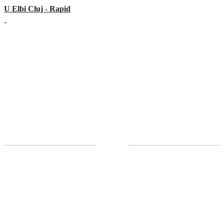
U Elbi Cluj - Rapid
-