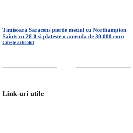
Timisoara Saracens pierde meciul cu Northampton
Saints cu 28-0 si plateste o amenda de 30.000 euro
Citește articolul
Link-uri utile