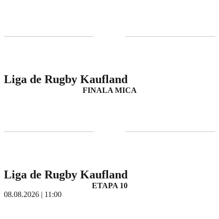
Liga de Rugby Kaufland
FINALA MICA
Liga de Rugby Kaufland
ETAPA 10
08.08.2026 | 11:00