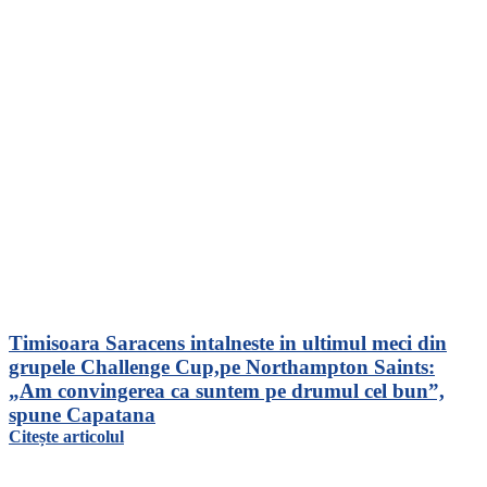
Timisoara Saracens intalneste in ultimul meci din
grupele Challenge Cup,pe Northampton Saints:
„Am convingerea ca suntem pe drumul cel bun”,
spune Capatana
Citește articolul