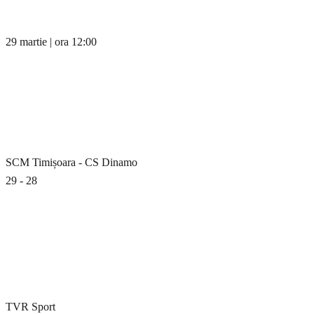
29 martie | ora 12:00
SCM Timișoara - CS Dinamo
29 - 28
TVR Sport