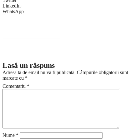
Twitter
LinkedIn
WhatsApp
Lasă un răspuns
Adresa ta de email nu va fi publicată.
Câmpurile obligatorii sunt
marcate cu
*
Comentariu
*
Nume
*