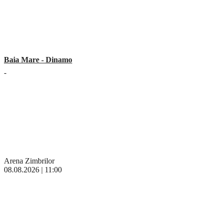
Baia Mare - Dinamo
-
Arena Zimbrilor
08.08.2026 | 11:00