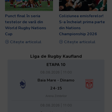
Punct final în seria
Coliziunea emisferelor!
testelor de vară din
S-a încheiat prima parte
World Rugby Nations
din Nations
Cup
Championship 2026
Citește articolul
Citește articolul
Liga de Rugby Kaufland
ETAPA 10
08.08.2026 | 11:00
Baia Mare - Dinamo
24-15
Arena Zimbrilor
08.08.2026 | 11:00