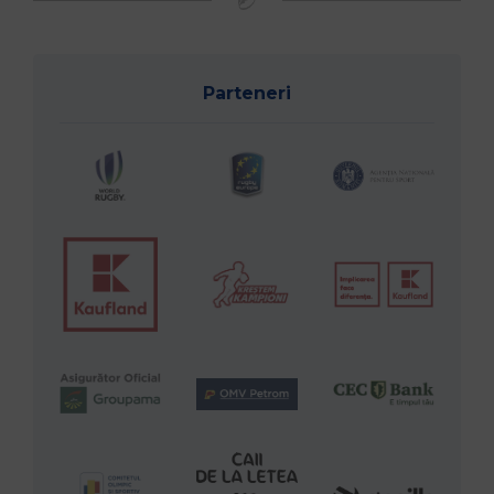
Parteneri