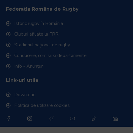
Federația Româna de Rugby
Istoric rugby în România
Cluburi afiliate la FRR
Stadionul național de rugby
Conducere, comisii și departamente
Info - Anunțuri
Link-uri utile
Download
Politica de utilizare cookies