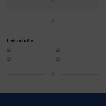
Link-uri utile