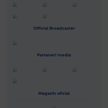
Official Broadcaster
Parteneri media
Magazin oficial