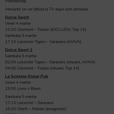
Premiership.
Meciurile se vor difuza la TV dupa cum urmeaza:
Dolce Sport
Vineri 4 martie
23:30 Clermont – Toulon (EXCLUSIV, Top 14)
Sambata 5 martie
17:15 Leicester Tigers – Saracens (AVIVA)
Dolce Sport 2
Sambata 5 martie
02:00 Leicester Tigers – Saracens (reluare, AVIVA)
04:00 Clermont – Toulon (reluare, Top 14)
La Scinteia Stejar Pub
Vineri 4 martie
19:00 Lions v Blues
Sambata 5 martie
17:15 Leicester – Saracens
19:00 Chiefs – Rebels (inregistrat)