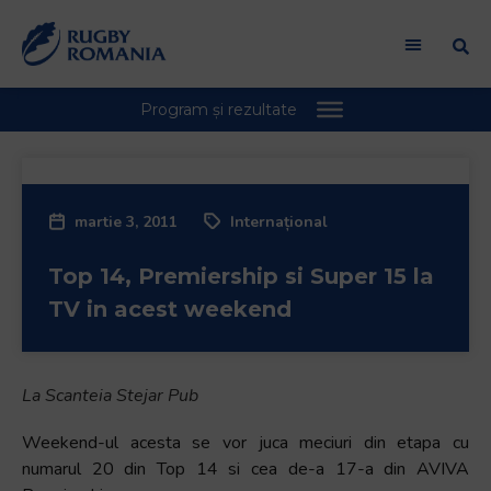
martie 3, 2011
Internațional
Top 14, Premiership si Super 15 la
TV in acest weekend
La Scanteia Stejar Pub
Weekend-ul acesta se vor juca meciuri din etapa cu
numarul 20 din Top 14 si cea de-a 17-a din AVIVA