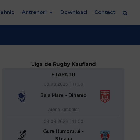
ehnic
Antrenori
Download
Contact
Liga de Rugby Kaufland
ETAPA 10
08.08.2026 | 11:00
Baia Mare - Dinamo
Arena Zimbrilor
08.08.2026 | 11:00
Gura Humorului -
Steaua