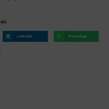
tăi:
LinkedIn
WhatsApp