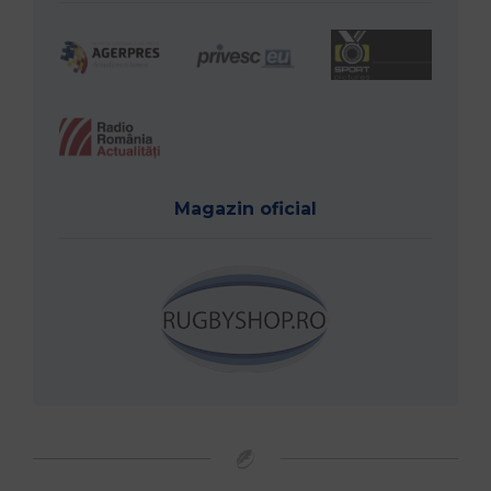
Magazin oficial