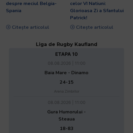
despre meciul Belgia-
celor VI Natiuni:
Spania
Glorioasa Zi a Sfantului
Patrick!
Citește articolul
Citește articolul
Liga de Rugby Kaufland
ETAPA 10
08.08.2026 | 11:00
Baia Mare - Dinamo
24-15
Arena Zimbrilor
08.08.2026 | 11:00
Gura Humorului -
Steaua
18-83