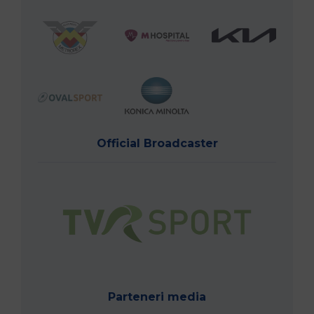
Official Broadcaster
Parteneri media