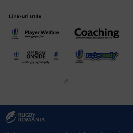
Link-uri utile