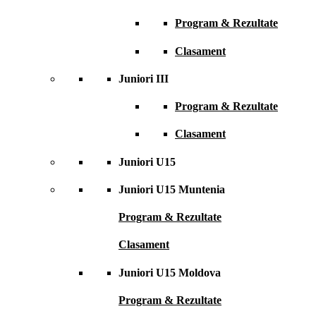
Program & Rezultate
Clasament
Juniori III
Program & Rezultate
Clasament
Juniori U15
Juniori U15 Muntenia
Program & Rezultate
Clasament
Juniori U15 Moldova
Program & Rezultate