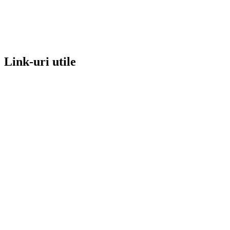
Link-uri utile