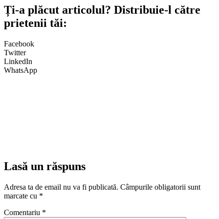
Ți-a plăcut articolul? Distribuie-l către
prietenii tăi:
Facebook
Twitter
LinkedIn
WhatsApp
Lasă un răspuns
Adresa ta de email nu va fi publicată.
Câmpurile obligatorii sunt
marcate cu
*
Comentariu
*