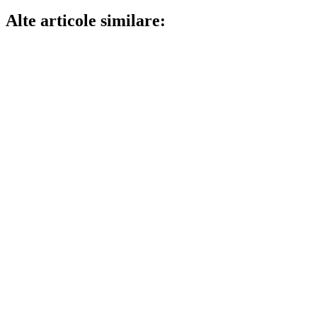
Alte articole similare: