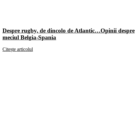
Despre rugby, de dincolo de Atlantic…Opinii despre
meciul Belgia-Spania
Citește articolul