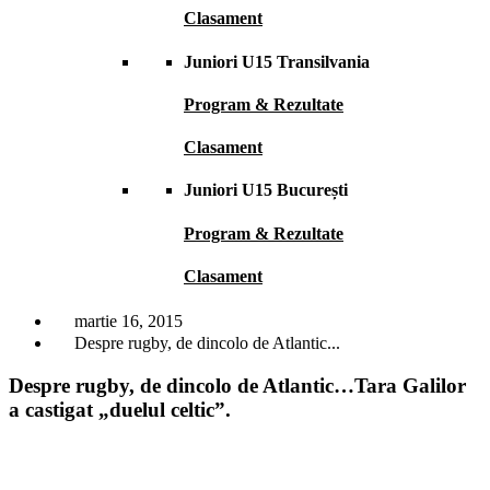
Clasament
Juniori U15 Transilvania
Program & Rezultate
Clasament
Juniori U15 București
Program & Rezultate
Clasament
martie 16, 2015
Despre rugby, de dincolo de Atlantic...
Despre rugby, de dincolo de Atlantic…Tara Galilor
a castigat „duelul celtic”.