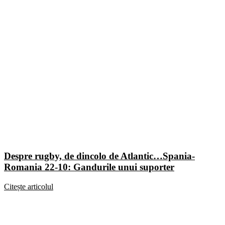
Despre rugby, de dincolo de Atlantic…Spania-
Romania 22-10: Gandurile unui suporter
Citește articolul