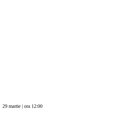
29 martie | ora 12:00