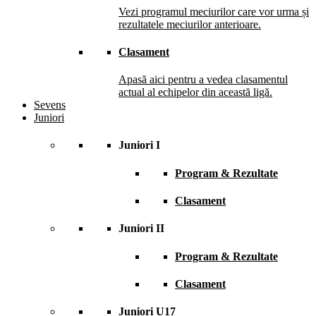
Vezi programul meciurilor care vor urma și
rezultatele meciurilor anterioare.
Clasament
Apasă aici pentru a vedea clasamentul
actual al echipelor din această ligă.
Sevens
Juniori
Juniori I
Program & Rezultate
Clasament
Juniori II
Program & Rezultate
Clasament
Juniori U17