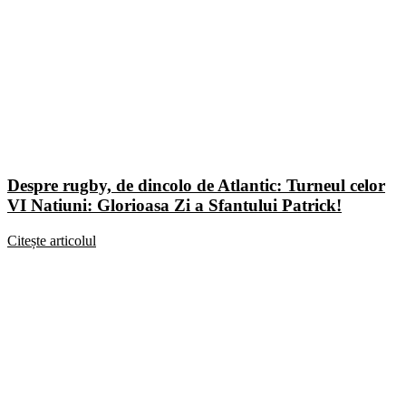
Despre rugby, de dincolo de Atlantic: Turneul celor
VI Natiuni: Glorioasa Zi a Sfantului Patrick!
Citește articolul