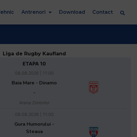
ehnic
Antrenori
Download
Contact
Liga de Rugby Kaufland
ETAPA 10
08.08.2026 | 11:00
Baia Mare - Dinamo
-
Arena Zimbrilor
08.08.2026 | 11:00
Gura Humorului -
Steaua