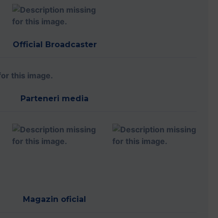
Official Broadcaster
Parteneri media
Magazin oficial