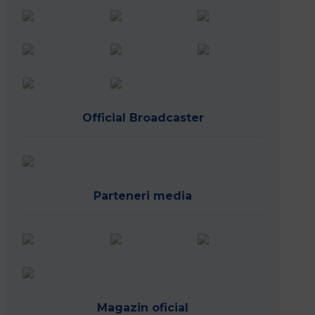
Official Broadcaster
Parteneri media
Magazin oficial