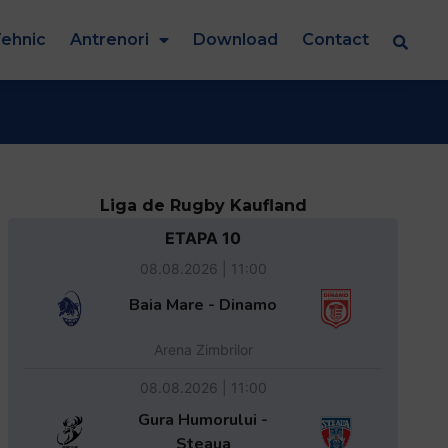
ehnic
Antrenori
Download
Contact
Liga de Rugby Kaufland
ETAPA 10
08.08.2026 | 11:00
Baia Mare - Dinamo
Arena Zimbrilor
08.08.2026 | 11:00
Gura Humorului -
Steaua