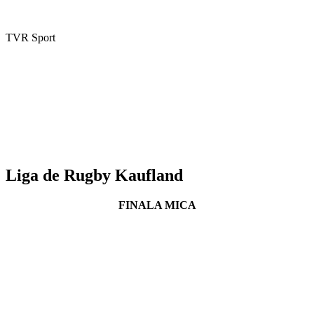
TVR Sport
Liga de Rugby Kaufland
FINALA MICA