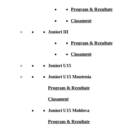
Program & Rezultate
Clasament
Juniori III
Program & Rezultate
Clasament
Juniori U15
Juniori U15 Muntenia
Program & Rezultate
Clasament
Juniori U15 Moldova
Program & Rezultate