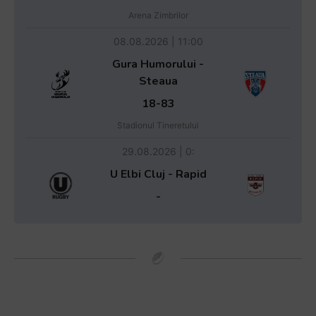
Arena Zimbrilor
08.08.2026 | 11:00
Gura Humorului -
Steaua
18-83
Stadionul Tineretului
29.08.2026 | 0:
U Elbi Cluj - Rapid
-