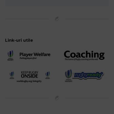
Link-uri utile