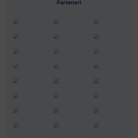
Parteneri