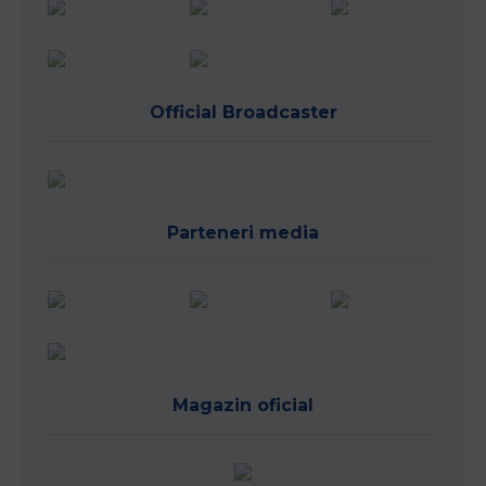
Official Broadcaster
Parteneri media
Magazin oficial